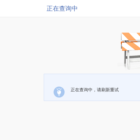
正在查询中
正在查询中，请刷新重试