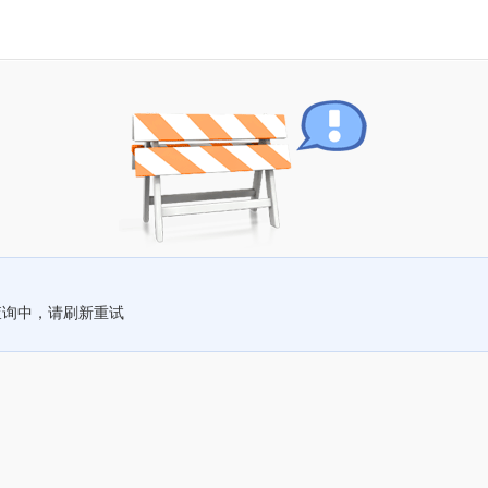
查询中，请刷新重试