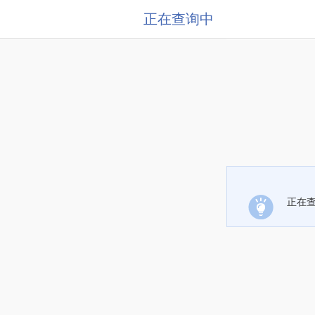
正在查询中
正在