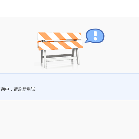
查询中，请刷新重试