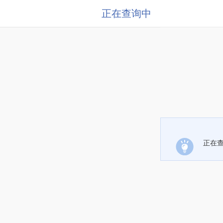
正在查询中
正在