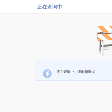
正在查询中
正在查询中，请刷新重试